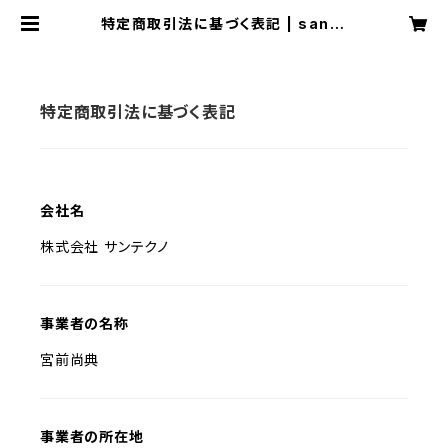
特定商取引法に基づく表記 | sante
kuno
特定商取引法に基づく表記
会社名
株式会社 サンテクノ
事業者の名称
宮前尚典
事業者の所在地