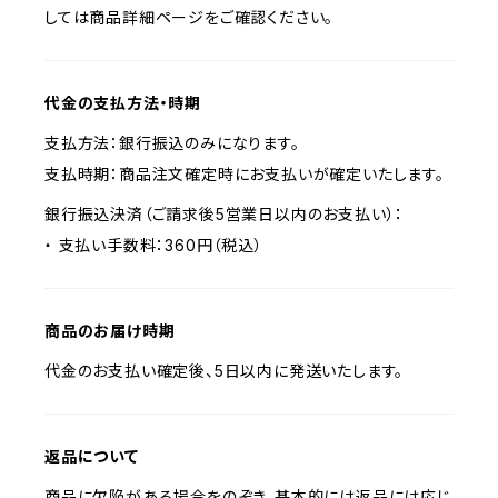
しては商品詳細ページをご確認ください。
代金の支払方法・時期
支払方法：銀行振込のみになります。
支払時期：商品注文確定時にお支払いが確定いたします。
銀行振込決済（ご請求後5営業日以内のお支払い）：
・ 支払い手数料：360円（税込）
商品のお届け時期
代金のお支払い確定後、5日以内に発送いたします。
返品について
商品に欠陥がある場合をのぞき、基本的には返品には応じ