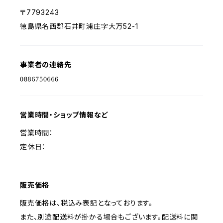
〒7793243
徳島県名西郡石井町浦庄字大万52-1
事業者の連絡先
営業時間・ショップ情報など
営業時間：
定休日：
販売価格
販売価格は、税込み表記となっております。
また、別途配送料が掛かる場合もございます。配送料に関